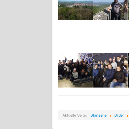
Aktuelle Seite:
Startseite
Bilder