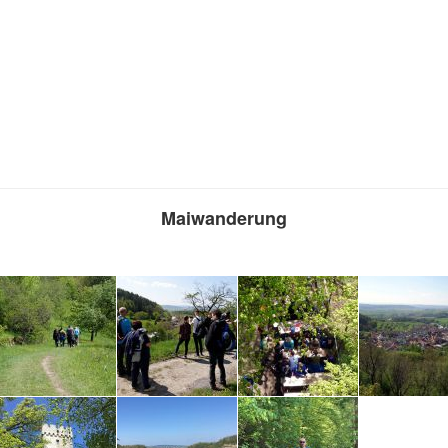
Maiwanderung