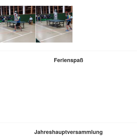
Ferienspaß
Jahreshauptversammlung