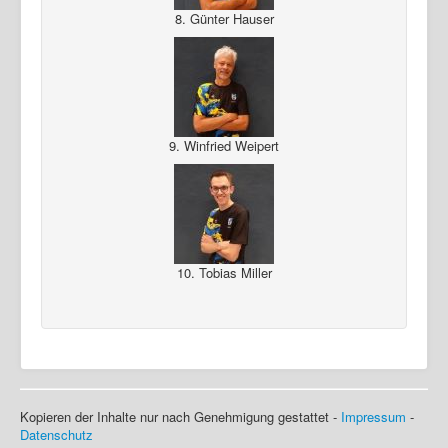
8. Günter Hauser
9. Winfried Weipert
10. Tobias Miller
Kopieren der Inhalte nur nach Genehmigung gestattet -
Impressum
-
Datenschutz