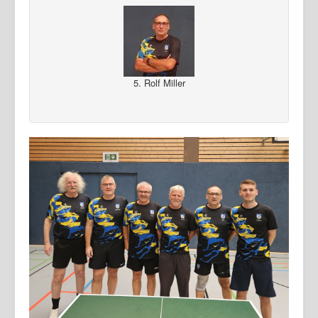
5. Rolf Miller