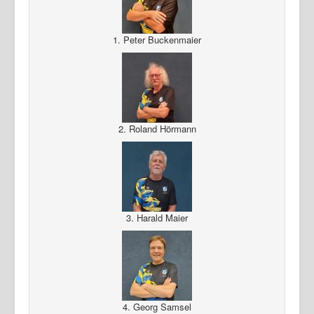
Login
1. Peter Buckenmaier
2. Roland Hörmann
3. Harald Maier
4. Georg Samsel