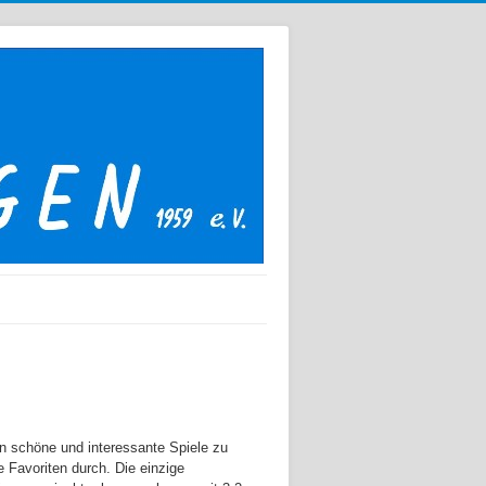
en schöne und interessante Spiele zu
 Favoriten durch. Die einzige