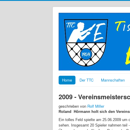
Home
Der TTC
Mannschaften
2009 - Vereinsmeisters
geschrieben von
Rolf Miller
Roland
Hörmann holt sich den Vereinsm
Ein tolles Feld spielte am 25.06.2009 um 
sehen. Insgesamt 20 Spieler nahmen teil -