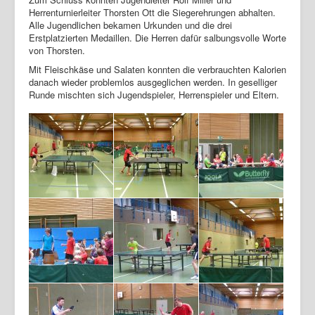
Herrenturnierleiter Thorsten Ott die Siegerehrungen abhalten.
Alle Jugendlichen bekamen Urkunden und die drei
Erstplatzierten Medaillen. Die Herren dafür salbungsvolle Worte
von Thorsten.
Mit Fleischkäse und Salaten konnten die verbrauchten Kalorien
danach wieder problemlos ausgeglichen werden. In geselliger
Runde mischten sich Jugendspieler, Herrenspieler und Eltern.