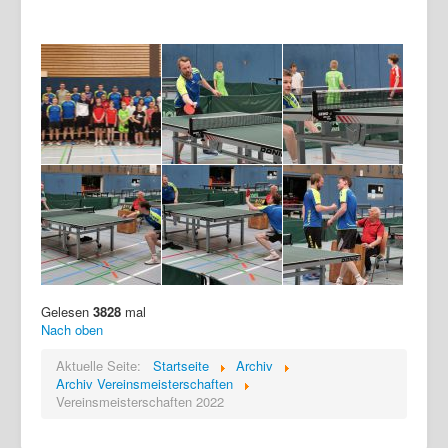
Gelesen
3828
mal
Nach oben
Aktuelle Seite:
Startseite
Archiv
Archiv Vereinsmeisterschaften
Vereinsmeisterschaften 2022